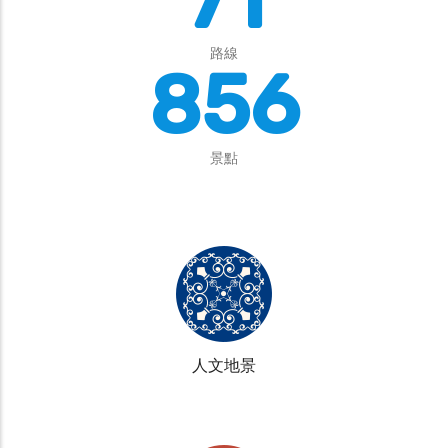
71
路線
856
景點
人文地景