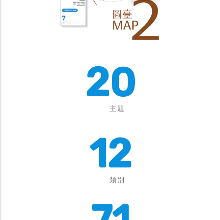
20
主題
12
類別