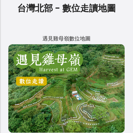
台灣北部 - 數位走讀地圖
遇見雞母嶺數位地圖