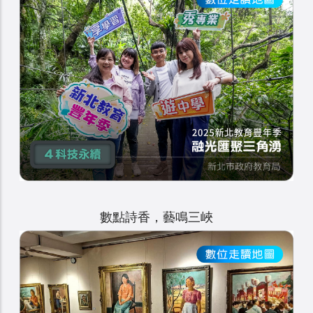
數點詩香，藝鳴三峽