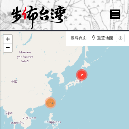
搜尋頁面
重置地圖
+
−
2
854