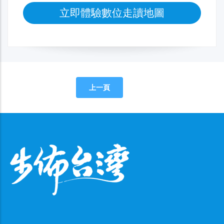
立即體驗數位走讀地圖
上一頁