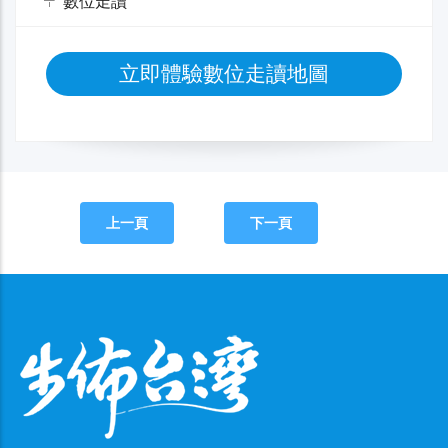
數位走讀
立即體驗數位走讀地圖
上一頁
下一頁