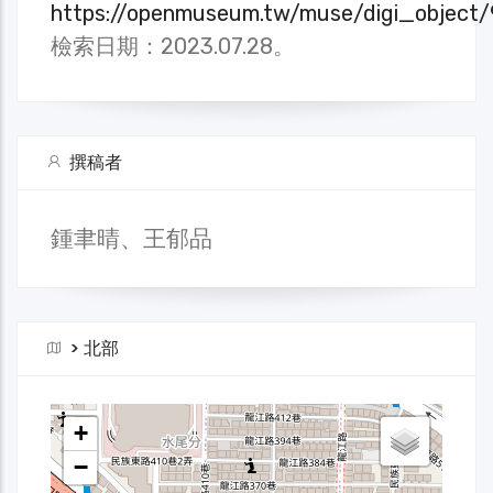
https://openmuseum.tw/muse/digi_objec
檢索日期：2023.07.28。
撰稿者
鍾聿晴、王郁品
>
北部