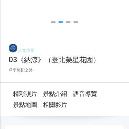
人文地景
03《納涼》（臺北榮星花園）
李梅樹之路
精彩照片
景點介紹
語音導覽
景點地圖
相關影片