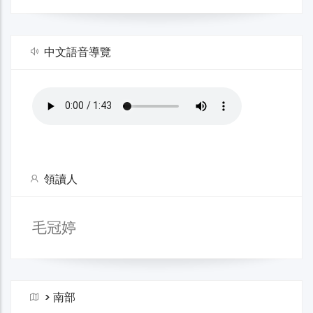
中文語音導覽
領讀人
毛冠婷
>
南部