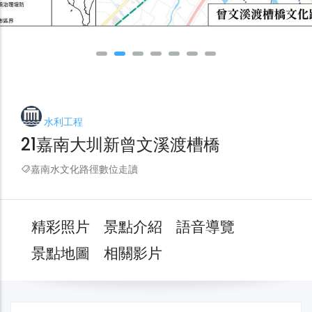
水利工程
21嘉南大圳新曾文溪渡槽橋
嘉南水文化路徑數位走讀
精彩照片
景點介紹
語音導覽
景點地圖
相關影片