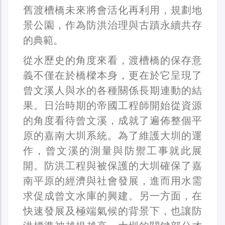
舊渡槽橋未來將會活化再利用，規劃地
景公園，作為防洪治理與古蹟永續共存
的典範。
從水歷史的角度來看，渡槽橋的保存意
義不僅在於橋樑本身，更在於它呈現了
曾文溪人與水的各種關係長期連動的結
果。日治時期的帝國工程師開始從資源
的角度看待曾文溪，成就了遍佈整個平
原的嘉南大圳系統。為了維護大圳的運
作，曾文溪的測量與防禦工事就此展
開。防洪工程與被保護的大圳確保了嘉
南平原的經濟與社會發展，進而用水需
求促成曾文水庫的興建。另一方面，在
快速發展及極端氣候的背景下，也讓防