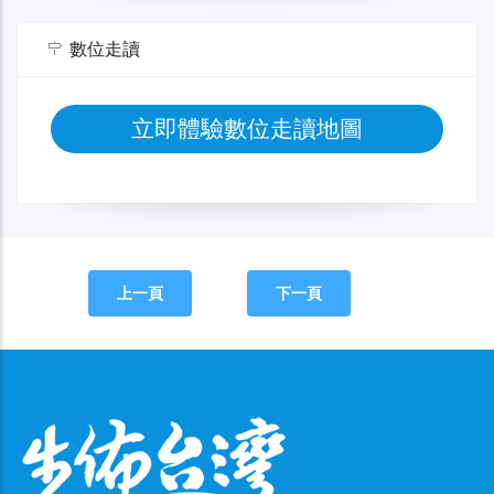
數位走讀
立即體驗數位走讀地圖
上一頁
下一頁