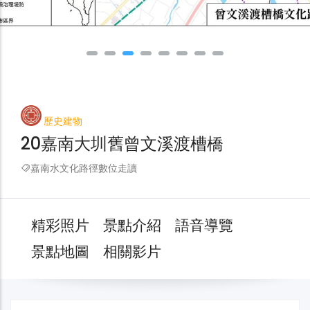
歷史建物
20嘉南大圳舊曾文溪渡槽橋
嘉南水文化路徑數位走讀
精彩照片
景點介紹
語音導覽
景點地圖
相關影片