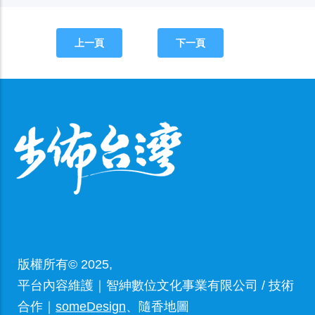
上一頁
下一頁
版權所有© 2025,
平台內容維護｜智紳數位文化事業有限公司 / 技術
合作｜
someDesign
、隨香地圖