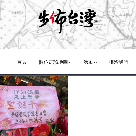
Main
Navigation
首頁
數位走讀地圖
活動
聯絡我們