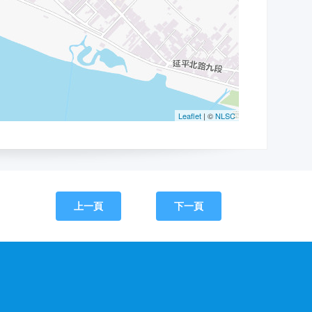
上一頁
下一頁