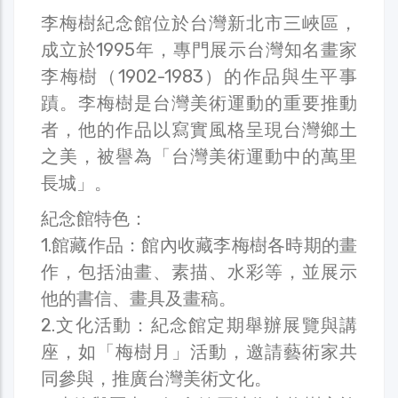
李梅樹紀念館位於台灣新北市三峽區，
成立於1995年，專門展示台灣知名畫家
李梅樹（1902-1983）的作品與生平事
蹟。李梅樹是台灣美術運動的重要推動
者，他的作品以寫實風格呈現台灣鄉土
之美，被譽為「台灣美術運動中的萬里
長城」。
紀念館特色：
1.館藏作品：館內收藏李梅樹各時期的畫
作，包括油畫、素描、水彩等，並展示
他的書信、畫具及畫稿。
2.文化活動：紀念館定期舉辦展覽與講
座，如「梅樹月」活動，邀請藝術家共
同參與，推廣台灣美術文化。