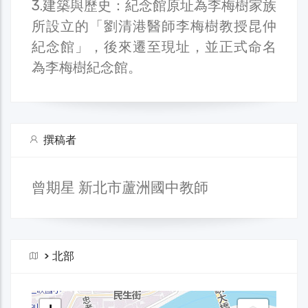
3.建築與歷史：紀念館原址為李梅樹家族
所設立的「劉清港醫師李梅樹教授昆仲
紀念館」，後來遷至現址，並正式命名
為李梅樹紀念館。
撰稿者
曾期星 新北市蘆洲國中教師
>
北部