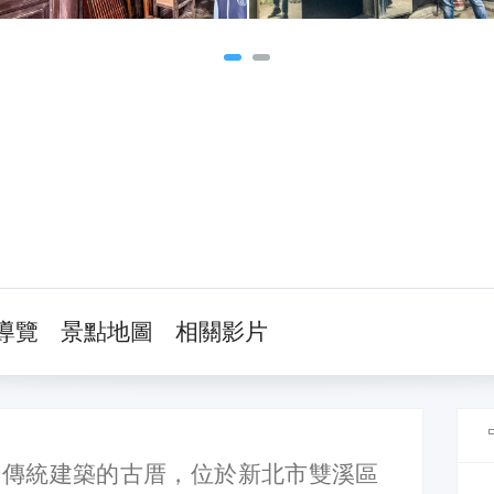
導覽
景點地圖
相關影片
和傳統建築的古厝，位於新北市雙溪區