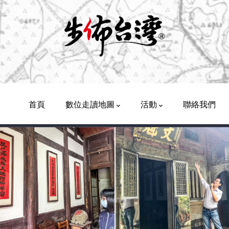
Main
Navigation
首頁
數位走讀地圖
活動
聯絡我們