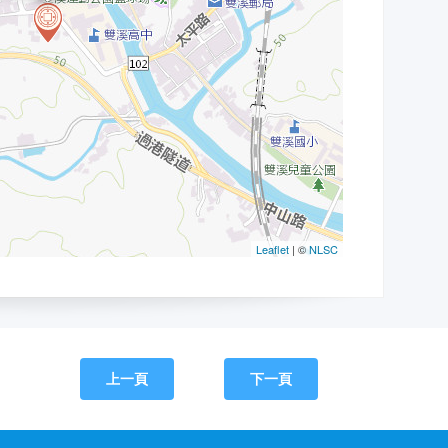
上一頁
下一頁