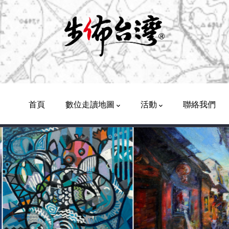
Main
Navigation
首頁
數位走讀地圖
活動
聯絡我們