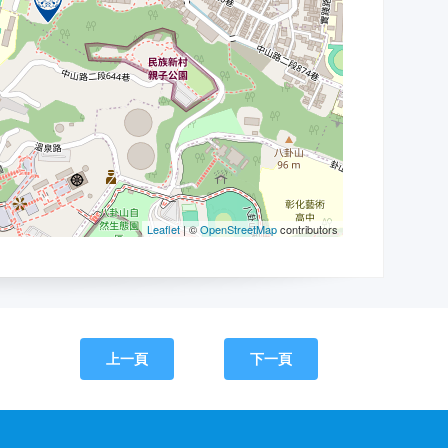
上一頁
下一頁