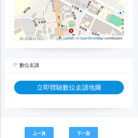
數位走讀
立即體驗數位走讀地圖
上一頁
下一頁