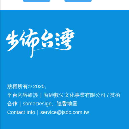
版權所有© 2025,
平台內容維護｜智紳數位文化事業有限公司 / 技術
合作｜
someDesign
、隨香地圖
Contact Info｜service@jsdc.com.tw