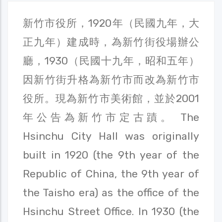
新竹市役所，1920年（民國九年，大
正九年）建成時，為新竹街役場辦公
廳，1930（民國十九年，昭和五年）
因新竹街升格為新竹市而改為新竹市
役所。現為新竹市美術館，並於2001
年公告為新竹市定古蹟。 The
Hsinchu City Hall was originally
built in 1920 (the 9th year of the
Republic of China, the 9th year of
the Taisho era) as the office of the
Hsinchu Street Office. In 1930 (the