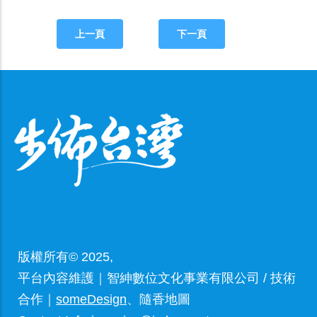
上一頁
下一頁
版權所有© 2025,
平台內容維護｜智紳數位文化事業有限公司 / 技術
合作｜
someDesign
、隨香地圖