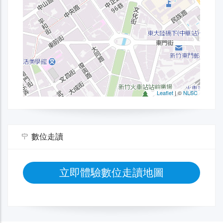
數位走讀
立即體驗數位走讀地圖