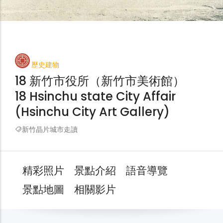
歷史建物
18 新竹市役所（新竹市美術館）
18 Hsinchu state City Affair
(Hsinchu City Art Gallery)
新竹晶片城市走讀
精彩照片
景點介紹
語音導覽
景點地圖
相關影片