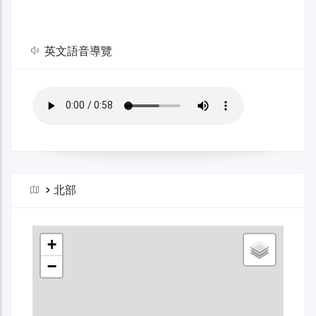
英文語音導覽
>
北部