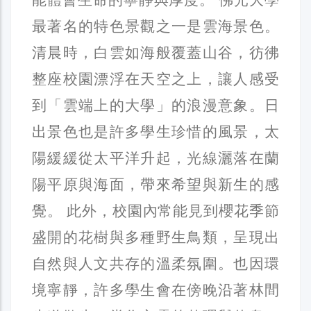
最著名的特色景觀之一是雲海景色。
清晨時，白雲如海般覆蓋山谷，彷彿
整座校園漂浮在天空之上，讓人感受
到「雲端上的大學」的浪漫意象。日
出景色也是許多學生珍惜的風景，太
陽緩緩從太平洋升起，光線灑落在蘭
陽平原與海面，帶來希望與新生的感
覺。 此外，校園內常能見到櫻花季節
盛開的花樹與多種野生鳥類，呈現出
自然與人文共存的溫柔氛圍。也因環
境寧靜，許多學生會在傍晚沿著林間