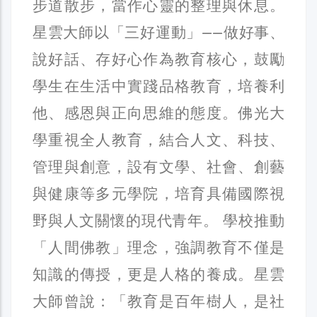
步道散步，當作心靈的整理與休息。
星雲大師以「三好運動」——做好事、
說好話、存好心作為教育核心，鼓勵
學生在生活中實踐品格教育，培養利
他、感恩與正向思維的態度。佛光大
學重視全人教育，結合人文、科技、
管理與創意，設有文學、社會、創藝
與健康等多元學院，培育具備國際視
野與人文關懷的現代青年。 學校推動
「人間佛教」理念，強調教育不僅是
知識的傳授，更是人格的養成。星雲
大師曾說：「教育是百年樹人，是社