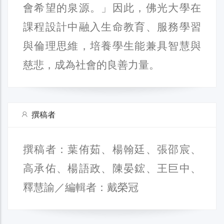
會希望的泉源。」因此，佛光大學在
課程設計中融入生命教育、服務學習
與倫理思維，培養學生能兼具智慧與
慈悲，成為社會的良善力量。
撰稿者
撰稿者：葉侑茹、楊翰廷、張邵宸、
高承佑、楊語政、陳晏鋐、王巨中、
釋慧諭／編輯者：戴榮冠