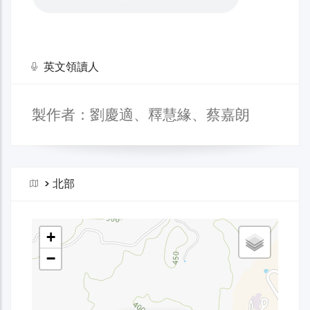
英文領讀人
製作者：劉慶適、釋慧緣、蔡嘉朗
>
北部