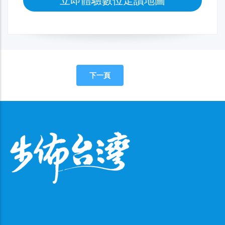
立即體驗數位走讀地圖
下一頁