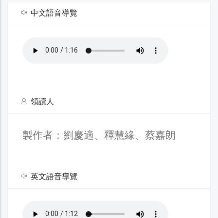
中文語音導覽
領讀人
製作者：劉慶適、釋慧緣、蔡嘉朗
英文語音導覽