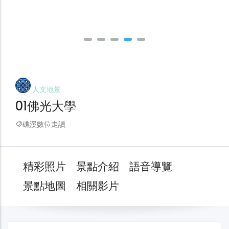
人文地景
01佛光大學
礁溪數位走讀
精彩照片
景點介紹
語音導覽
景點地圖
相關影片