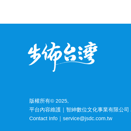
版權所有© 2025,
平台內容維護｜智紳數位文化事業有限公司 /
Contact Info｜service@jsdc.com.tw