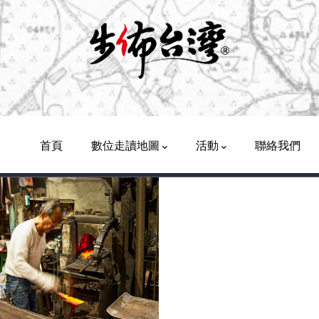
Main
Navigation
首頁
數位走讀地圖
活動
聯絡我們