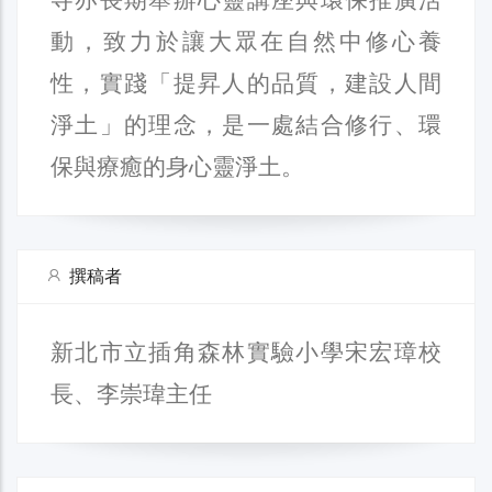
動，致力於讓大眾在自然中修心養
性，實踐「提昇人的品質，建設人間
淨土」的理念，是一處結合修行、環
保與療癒的身心靈淨土。
撰稿者
新北市立插角森林實驗小學宋宏璋校
長、李崇瑋主任