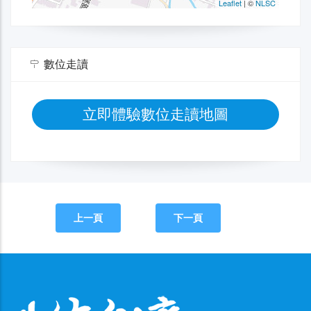
數位走讀
立即體驗數位走讀地圖
上一頁
下一頁