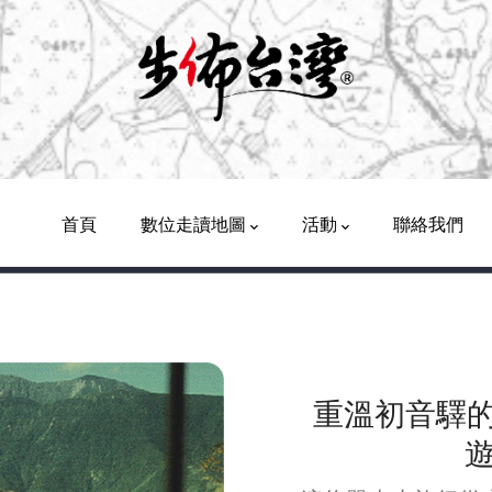
Main
Navigation
首頁
數位走讀地圖
活動
聯絡我們
重溫初音驛