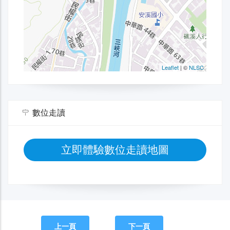
數位走讀
立即體驗數位走讀地圖
上一頁
下一頁