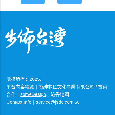
版權所有© 2025,
平台內容維護｜智紳數位文化事業有限公司 / 技術
合作｜
someDesign
、隨香地圖
Contact Info｜service@jsdc.com.tw