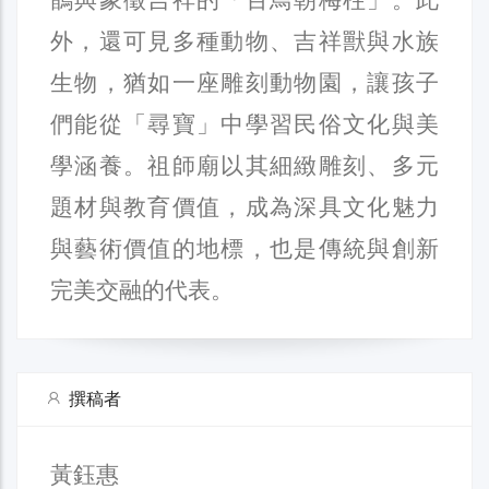
外，還可見多種動物、吉祥獸與水族
生物，猶如一座雕刻動物園，讓孩子
們能從「尋寶」中學習民俗文化與美
學涵養。祖師廟以其細緻雕刻、多元
題材與教育價值，成為深具文化魅力
與藝術價值的地標，也是傳統與創新
完美交融的代表。
撰稿者
黃鈺惠