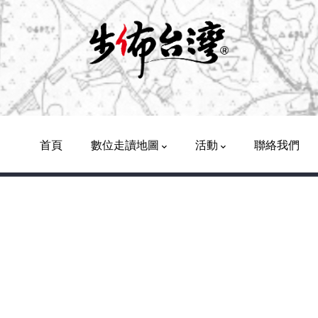
Main
Navigation
首頁
數位走讀地圖
活動
聯絡我們