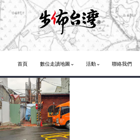
Main
Navigation
首頁
數位走讀地圖
活動
聯絡我們