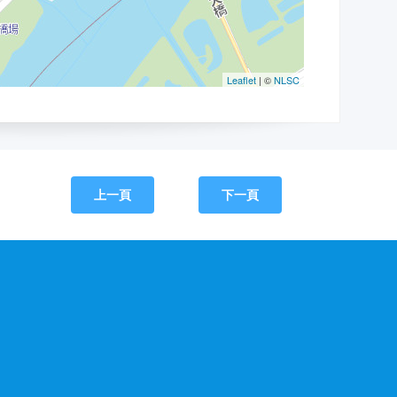
上一頁
下一頁