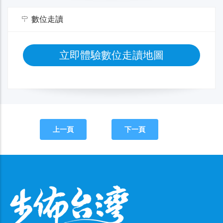
數位走讀
立即體驗數位走讀地圖
上一頁
下一頁