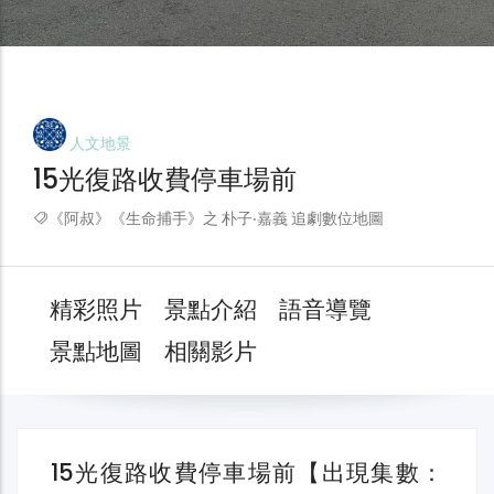
人文地景
15光復路收費停車場前
《阿叔》《生命捕手》之 朴子‧嘉義 追劇數位地圖
精彩照片
景點介紹
語音導覽
景點地圖
相關影片
15光復路收費停車場前【出現集數：