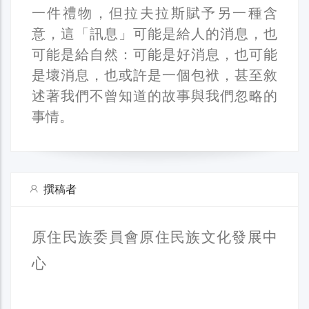
一件禮物，但拉夫拉斯賦予另一種含
意，這「訊息」可能是給人的消息，也
可能是給自然：可能是好消息，也可能
是壞消息，也或許是一個包袱，甚至敘
述著我們不曾知道的故事與我們忽略的
事情。
撰稿者
原住民族委員會原住民族文化發展中
心