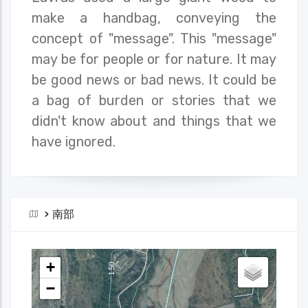
make a handbag, conveying the
concept of "message". This "message"
may be for people or for nature. It may
be good news or bad news. It could be
a bag of burden or stories that we
didn't know about and things that we
have ignored.
>
南部