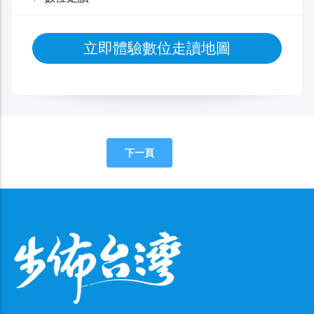
立即體驗數位走讀地圖
下一頁