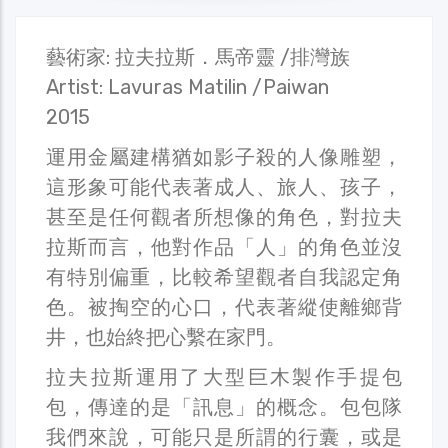
藝術家: 拉夫拉斯．馬帝靈 /排灣族
Artist: Lavuras Matilin /Paiwan
2015
運用金屬建構猶如影子殺的人像雕塑，
這形象可能代表著成人、旅人、孩子，
甚至是任何觀者所想像的角色，對拉夫
拉斯而言，他對作品「人」的角色並沒
有特別偏重，比較希望觀者自我認定角
色。被掏空的心口，代表著縱使離鄉背
井，也始終把心繫在家門。
拉夫拉斯運用了大型巨木製作手提包
包，傳達的是「訊息」的概念。包包隊
我們來說，可能只是所謂的行囊，或是