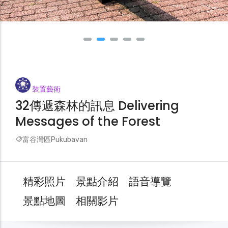
裝置藝術
32傳遞森林的訊息 Delivering
Messages of the Forest
富谷灣區Pukubavan
精彩照片
景點介紹
語音導覽
景點地圖
相關影片