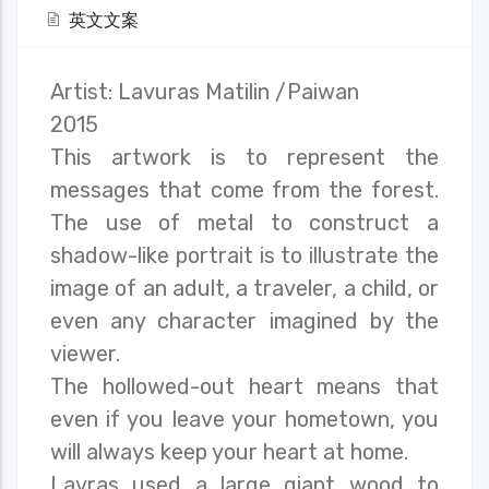
英文文案
Artist: Lavuras Matilin /Paiwan
2015
This artwork is to represent the
messages that come from the forest.
The use of metal to construct a
shadow-like portrait is to illustrate the
image of an adult, a traveler, a child, or
even any character imagined by the
viewer.
The hollowed-out heart means that
even if you leave your hometown, you
will always keep your heart at home.
Lavras used a large giant wood to