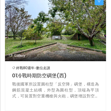
Gallery
終戰80週年-數位走讀
01冷戰時期防空碉堡(西)
戰後國軍所設置圓柱型「反空降」碉堡，構造為
鋼筋混凝土結構，外型為圓柱型，頂端為平頂
式，可裝置對空重機槍與火砲，碉堡增設對空機
槍槍位，主要防止敵軍空襲擊反空降，屬於陸軍
火力系統，圓柱型碉堡地底1層地上4層，碉堡與