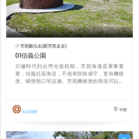
Gallery
芳苑數位走讀(芳苑走走)
01信義公園
日據時代到台灣光復初期，芳苑海邊是軍事要
塞，信義社區海堤，不僅有部除成守，更有機槍
堡、碉堡哨口等設施。芳苑機槍堡的再現可以作
為在地文化資產活化的範本，並與海牛一起爲地
方觀光產業與永續打拼。
中部
紀念指標