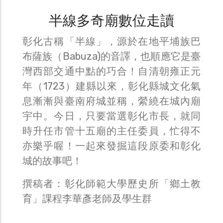
半線多奇廟數位走讀
彰化古稱「半線」，源於在地平埔族巴
布薩族（Babuza)的音譯，也順應它是臺
灣西部交通中點的巧合！自清朝雍正元
年（1723）建縣以來，彰化縣城文化氣
息漸漸與臺南府城並稱，縈繞在城內廟
宇中。今日，只要當選彰化市長，就同
時升任市管十五廟的主任委員，忙得不
亦樂乎喔！一起來發掘這段原委和彰化
城的故事吧！
撰稿者：彰化師範大學歷史所「鄉土教
育」課程李華彥老師及學生群