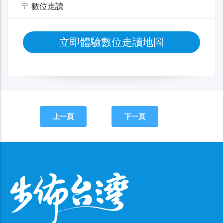
數位走讀
立即體驗數位走讀地圖
上一頁
下一頁