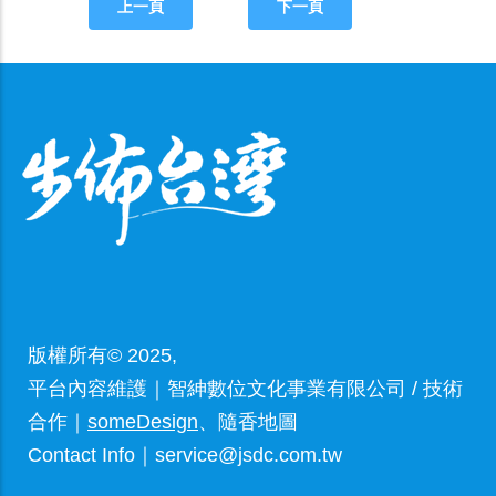
上一頁
下一頁
版權所有© 2025,
平台內容維護｜智紳數位文化事業有限公司 / 技術
合作｜
someDesign
、隨香地圖
Contact Info｜service@jsdc.com.tw