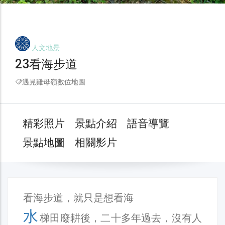
人文地景
23看海步道
遇見雞母嶺數位地圖
精彩照片
景點介紹
語音導覽
景點地圖
相關影片
看海步道，就只是想看海
水
梯田廢耕後，二十多年過去，沒有人