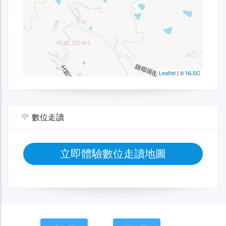
數位走讀
立即體驗數位走讀地圖