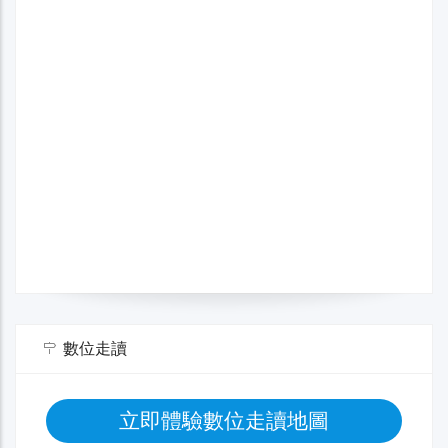
數位走讀
立即體驗數位走讀地圖