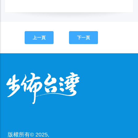
上一頁
下一頁
版權所有© 2025,