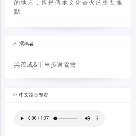
的地方，也是傳承文化香火的重要據
點。
撰稿者
吳茂成&千里步道協會
中文語音導覽