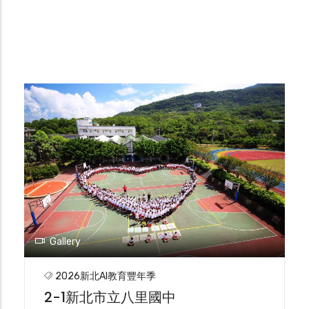
Gallery
2026新北AI教育豐年季
2-1新北市立八里國中