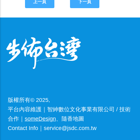
上一頁
下一頁
版權所有© 2025,
平台內容維護｜智紳數位文化事業有限公司 / 技術
合作｜
someDesign
、隨香地圖
Contact Info｜service@jsdc.com.tw