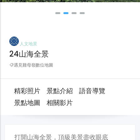
人文地景
24山海全景
遇見雞母嶺數位地圖
精彩照片
景點介紹
語音導覽
景點地圖
相關影片
打開山海全景，頂級美景盡收眼底