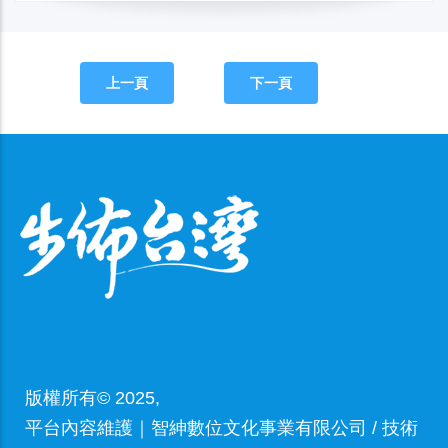
上一頁
下一頁
版權所有© 2025,
平台內容維護｜智紳數位文化事業有限公司 / 技術