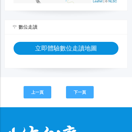
數位走讀
立即體驗數位走讀地圖
上一頁
下一頁