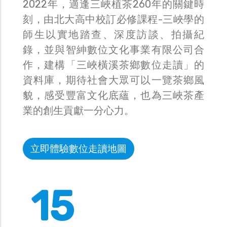
2022年，適逢三峽植茶260年的關鍵時
刻，由北大高中校訂必修課程-三峽學的
師生以實地踏查、深度訪談、拍攝紀
錄，並與智紳數位文化事業有限公司合
作，建構「三峽橫溪茶鄉數位走讀」的
資料庫，期待社會大眾可以一覽茶鄉風
貌，感受豐富文化底蘊，也為三峽茶產
業的創生貢獻一分心力。
立即體驗數位走讀地圖
15