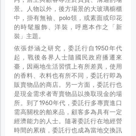
景。人物以外，後方場景的大玻璃櫥櫃
中，掛有無袖、polo領，或素面或印花
的時髦服飾、洋裝，呼應本作之「新
裝」主題。
依張舒涵之研究，委託行自1950年代
起，戰後各界人士隨國民政府播遷來
臺，因兩地生活習慣上有所差異，使用
的香料、衣料也有所不同，委託行即為
販賣物品的商店。另一方面，委託行也
是現金需求者寄賣物品以換取現金的場
所。到了1960年代，委託行多專賣進口
需高關稅的舶來品，顧客多為具有一定
經濟能力的人士。隨著委託行在地經營
時間的累積，委託行也成為當地交換訊