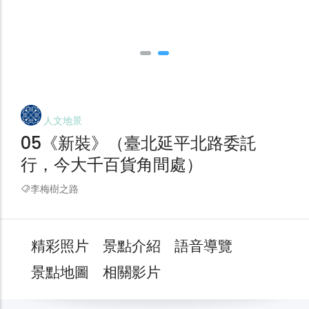
人文地景
05《新裝》（臺北延平北路委託
行，今大千百貨角間處）
李梅樹之路
精彩照片
景點介紹
語音導覽
景點地圖
相關影片