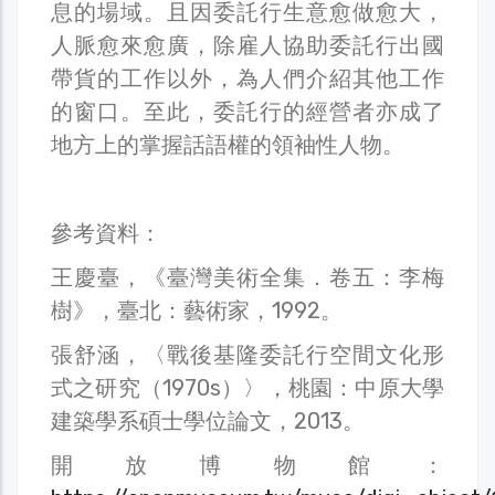
息的場域。且因委託行生意愈做愈大，
人脈愈來愈廣，除雇人協助委託行出國
帶貨的工作以外，為人們介紹其他工作
的窗口。至此，委託行的經營者亦成了
地方上的掌握話語權的領袖性人物。
參考資料：
王慶臺，《臺灣美術全集．卷五：李梅
樹》，臺北：藝術家，1992。
張舒涵，〈戰後基隆委託行空間文化形
式之研究（1970s）〉，桃園：中原大學
建築學系碩士學位論文，2013。
開放博物館：