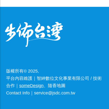
版權所有© 2025,
平台內容維護｜智紳數位文化事業有限公司 / 技術
合作｜
someDesign
、隨香地圖
Contact Info｜service@jsdc.com.tw