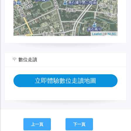
數位走讀
立即體驗數位走讀地圖
上一頁
下一頁