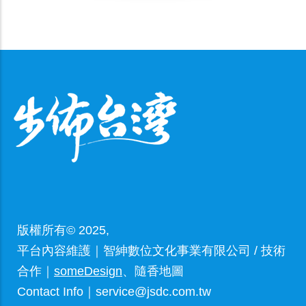
林的休閒遊樂園，其多達4、5百種的雨林植
物，讓人在廣吸芬多精之餘也可寓教於樂。
版權所有© 2025,
平台內容維護｜智紳數位文化事業有限公司 / 技術
合作｜
someDesign
、隨香地圖
Contact Info｜service@jsdc.com.tw