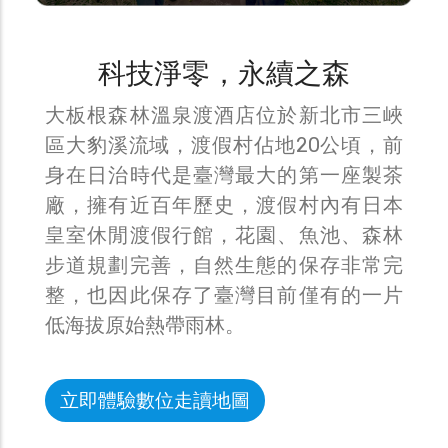
科技淨零，永續之森
大板根森林溫泉渡酒店位於新北市三峽
區大豹溪流域，渡假村佔地20公頃，前
身在日治時代是臺灣最大的第一座製茶
廠，擁有近百年歷史，渡假村內有日本
皇室休閒渡假行館，花園、魚池、森林
步道規劃完善，自然生態的保存非常完
整，也因此保存了臺灣目前僅有的一片
低海拔原始熱帶雨林。
立即體驗數位走讀地圖