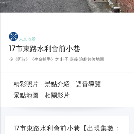
人文地景
17市東路水利會前小巷
《阿叔》《生命捕手》之 朴子‧嘉義 追劇數位地圖
精彩照片
景點介紹
語音導覽
景點地圖
相關影片
17市東路水利會前小巷【出現集數：