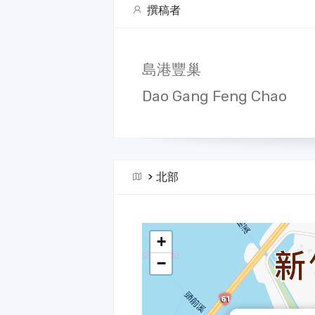
撰稿者
島港豐巢
Dao Gang Feng Chao
>
北部