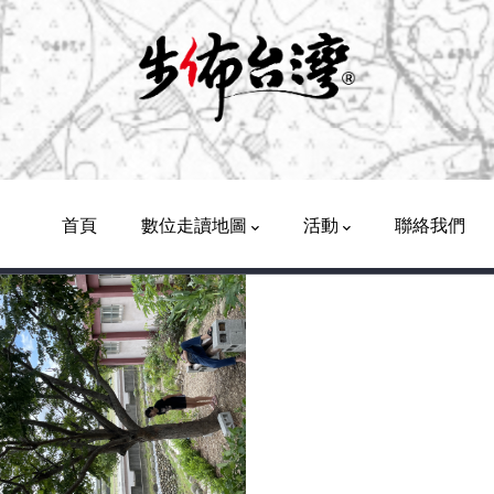
Main
Navigation
首頁
數位走讀地圖
活動
聯絡我們