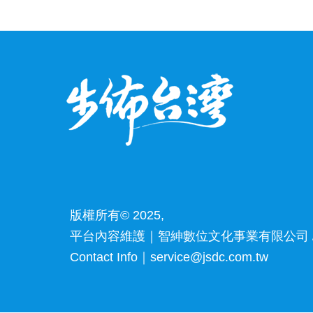
版權所有© 2025,
平台內容維護｜智紳數位文化事業有限公司 /
Contact Info｜service@jsdc.com.tw