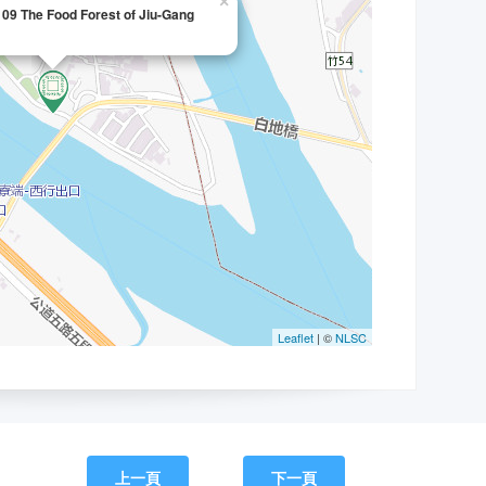
上一頁
下一頁