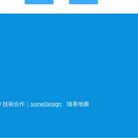
 技術合作｜
someDesign
、隨香地圖