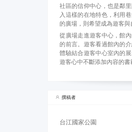
社區的信仰中心，也是鄰里
入這樣的在地特色，利用巷
的廣場，則希望成為遊客與
從廣場走進遊客中心，館內
的前言。遊客看過館內的介
體驗結合遊客中心室內的展
遊客心中不斷添加內容的書
撰稿者
台江國家公園