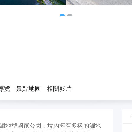
導覽
景點地圖
相關影片
濕地型國家公園，境內擁有多樣的濕地