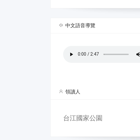
中文語音導覽
領讀人
台江國家公園