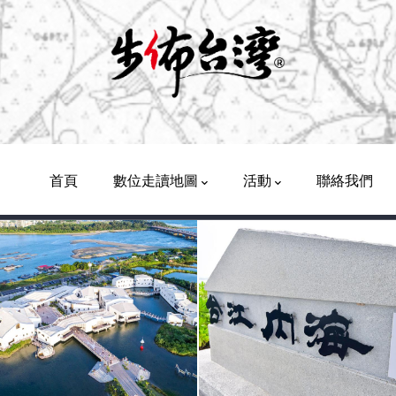
Main
Navigation
首頁
數位走讀地圖
活動
聯絡我們