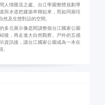
間人情匯流之處。台江學園整體規劃導
道與水道把建築串聯起來，而如同廟埕
自然及生態對話的空間。
的多元展示像是閱讀整個台江國家公園
紹後，再走進大自然觀察。戶外的五感
示資訊後，讓台江國家公園成為一本在
籍。