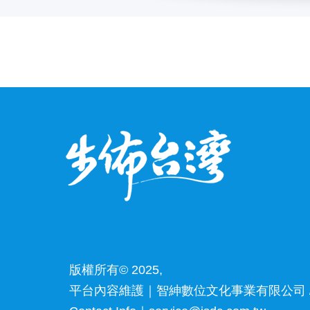
版權所有© 2025,
平台內容維護｜智紳數位文化事業有限公司 /