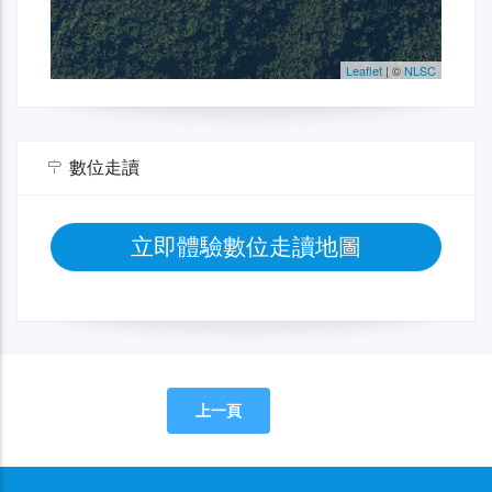
數位走讀
立即體驗數位走讀地圖
上一頁