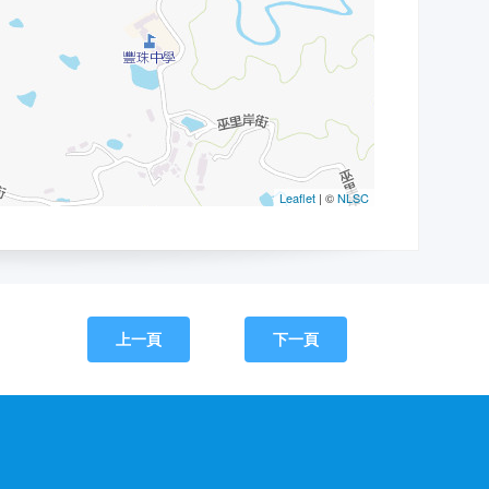
上一頁
下一頁