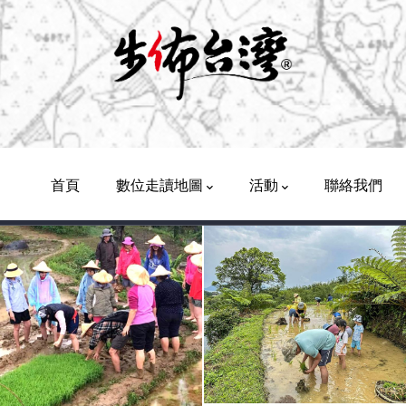
Main
Navigation
首頁
數位走讀地圖
活動
聯絡我們