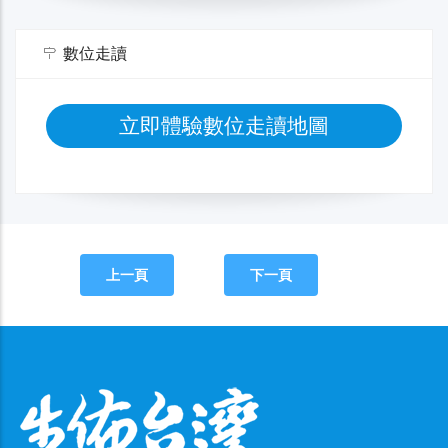
數位走讀
立即體驗數位走讀地圖
上一頁
下一頁