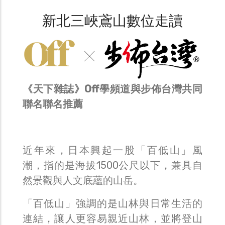
新北三峽鳶山數位走讀
《天下雜誌》Off學頻道與步佈台灣共同
聯名聯名推薦
近年來，日本興起一股「百低山」風
潮，指的是海拔1500公尺以下，兼具自
然景觀與人文底蘊的山岳。
「百低山」強調的是山林與日常生活的
連結，讓人更容易親近山林，並將登山