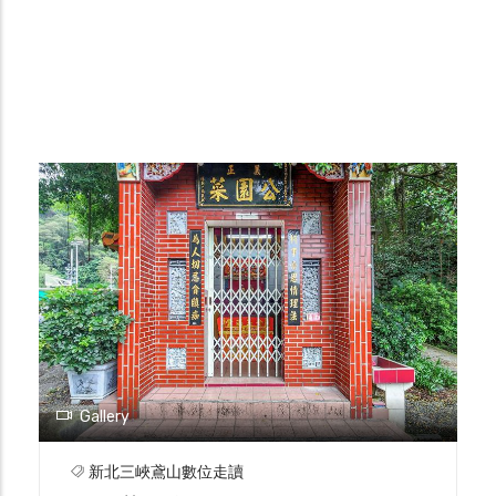
Gallery
新北三峽鳶山數位走讀