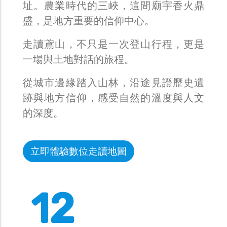
址。農業時代的三峽，這間廟宇香火鼎
盛，是地方重要的信仰中心。
走讀鳶山，不只是一次登山行程，更是
一場與土地對話的旅程。
從城市邊緣踏入山林，沿途見證歷史遺
跡與地方信仰，感受自然的溫度與人文
的深度。
立即體驗數位走讀地圖
12