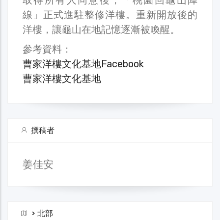
線」正式進駐整修洋樓。重新開放後的
洋樓，讓龜山在地記憶逐漸被喚醒。
參考資料：
曹家洋樓文化基地Facebook
曹家洋樓文化基地
撰稿者
姜佳安
>
北部