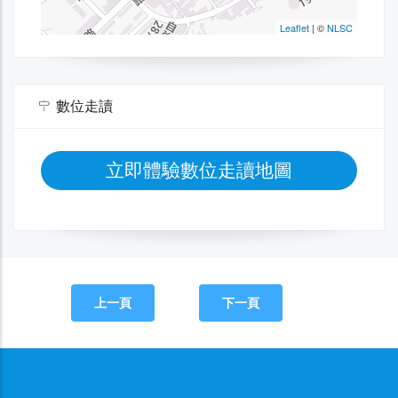
數位走讀
立即體驗數位走讀地圖
上一頁
下一頁