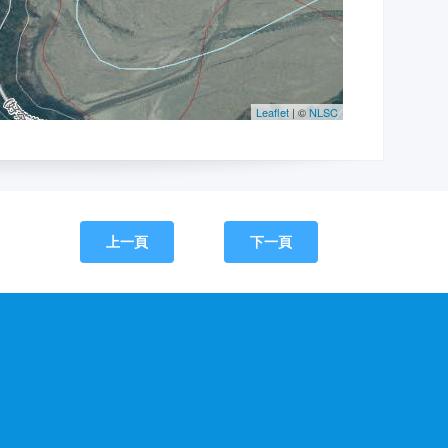
上一頁
下一頁