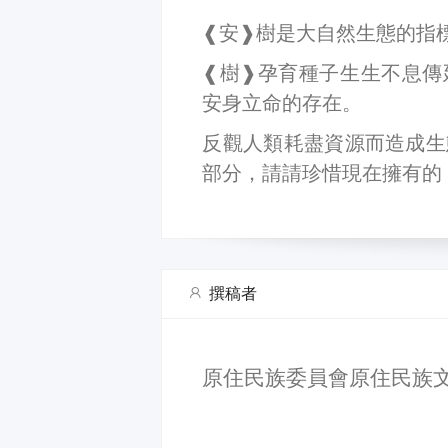
❰安❱樹是大自然生態的指
❰樹❱孕育種子生生不息傳
安身立命的存在。
反觀人類耗盡資源而造成生
部分，請請珍惜現在擁有的
撰稿者
原住民族委員會原住民族