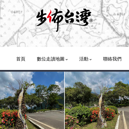
Main
Navigation
首頁
數位走讀地圖
活動
聯絡我們