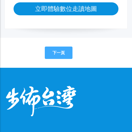
立即體驗數位走讀地圖
下一頁