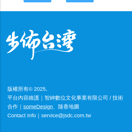
版權所有© 2025,
平台內容維護｜智紳數位文化事業有限公司 / 技術
合作｜
someDesign
、隨香地圖
Contact Info｜service@jsdc.com.tw