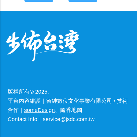
版權所有© 2025,
平台內容維護｜智紳數位文化事業有限公司 / 技術
合作｜
someDesign
、隨香地圖
Contact Info｜service@jsdc.com.tw