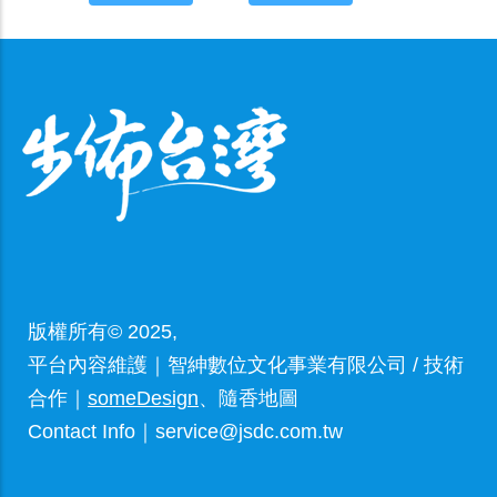
版權所有© 2025,
平台內容維護｜智紳數位文化事業有限公司 / 技術
合作｜
someDesign
、隨香地圖
Contact Info｜service@jsdc.com.tw