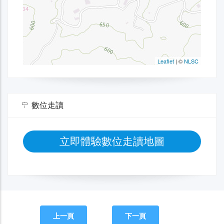
數位走讀
立即體驗數位走讀地圖
上一頁
下一頁